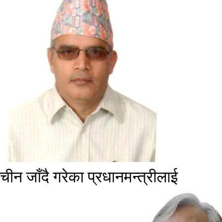
चीन जाँदै गरेका प्रधानमन्त्रीलाई