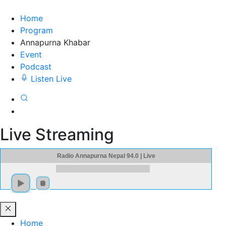
Home
Program
Annapurna Khabar
Event
Podcast
Listen Live
Live Streaming
Radio Annapurna Nepal 94.0 | Live
Home