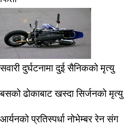
सवारी दुर्घटनामा दुई सैनिकको मृत्यु
बसको ढोकाबाट खस्दा सिर्जनको मृत्यु
​आर्यनको प्रतिस्पर्धा नोभेम्बर रेन संग