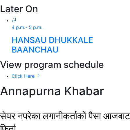
Later On
4 p.m.- 5 p.m.
HANSAU DHUKKALE
BAANCHAU
View program schedule
Click Here
Annapurna Khabar
सेयर नपरेका लगानीकर्ताको पैसा आजबाट
फिर्ता