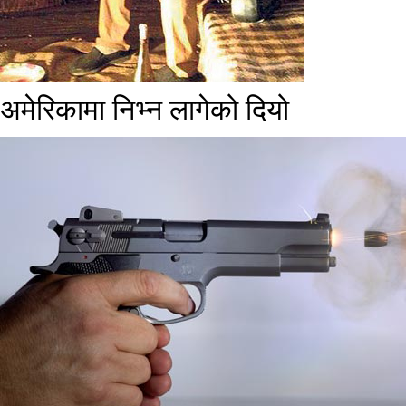
अमेरिकामा निभ्न लागेको दियो