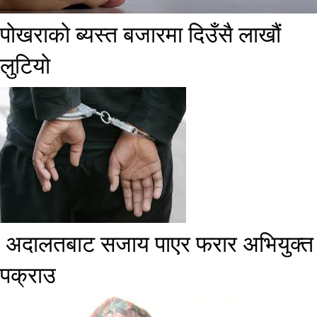
पोखराको ब्यस्त बजारमा दिउँसै लाखौं
लुटियो
​ अदालतबाट सजाय पाएर फरार अभियुक्त
पक्राउ