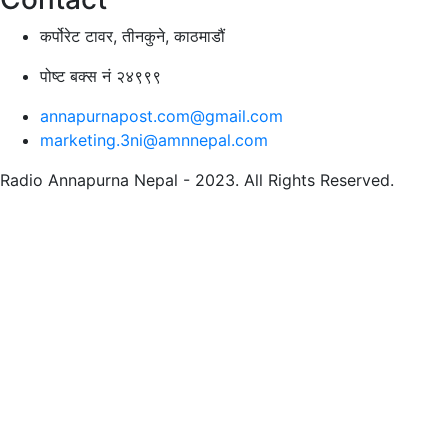
कर्पोरेट टावर, तीनकुने, काठमाडौं
पोष्ट बक्स नं २४९९९
annapurnapost.com@gmail.com
marketing.3ni@amnnepal.com
Radio Annapurna Nepal - 2023. All Rights Reserved.