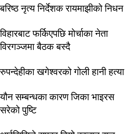
​बरिष्ठ नृत्य निर्देशक रायमाझीको निधन
विहारबाट फर्किएपछि मोर्चाका नेता
विरगञ्जमा बैठक बस्दै
​रुपन्देहीका खगेश्वरको गोली हानी हत्या
​यौन सम्बन्धका कारण जिका भाइरस
सरेको पुष्टि