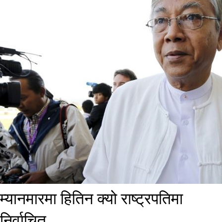
म्यानमारमा हितिन क्यो राष्ट्रपतिमा
निर्वाचित