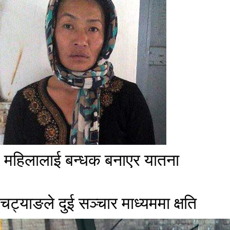
​ महिलालाई बन्धक बनाएर यातना
चट्याङले दुई सञ्चार माध्यममा क्षति