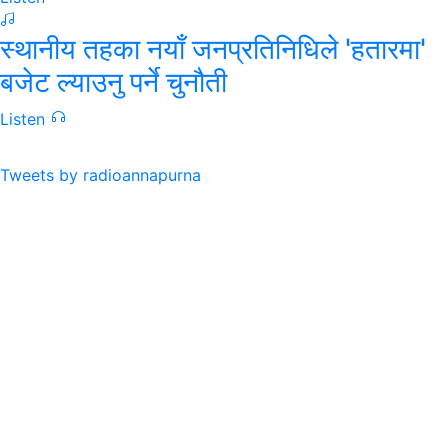
स्थानीय तहका नयाँ जनप्रतिनिधिले 'हतारमा'
बजेट ल्याउनु पर्ने चुनौती
Listen
Tweets by radioannapurna