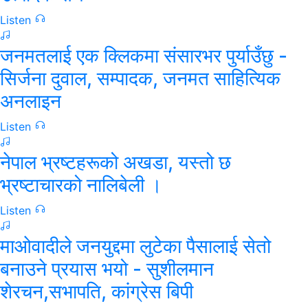
Listen
जनमतलाई एक क्लिकमा संसारभर पुर्याउँछु -
सिर्जना दुवाल, सम्पादक, जनमत साहित्यिक
अनलाइन
Listen
नेपाल भ्रष्टहरूको अखडा, यस्तो छ
भ्रष्टाचारको नालिबेली ।
Listen
माओवादीले जनयुद्दमा लुटेका पैसालाई सेतो
बनाउने प्रयास भयो - सुशीलमान
शेरचन,सभापति, कांग्रेस बिपी