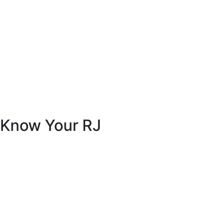
Know Your RJ