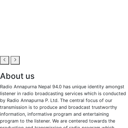
About us
Radio Annapurna Nepal 94.0 has unique identity amongst
listener in radio broadcasting services which is conducted
by Radio Annapurna P. Ltd. The central focus of our
transmission is to produce and broadcast trustworthy
information, informative program and entertaining
program to the listener. We are centered towards the
production and transmission of radio program which