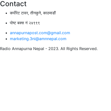
Contact
कर्पोरेट टावर, तीनकुने, काठमाडौं
पोष्ट बक्स नं २४९९९
annapurnapost.com@gmail.com
marketing.3ni@amnnepal.com
Radio Annapurna Nepal - 2023. All Rights Reserved.