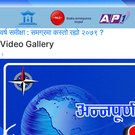
वर्ष समीक्षा : समग्रमा कस्तो रह्यो २०७९ ?
Video Gallery