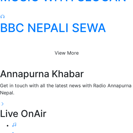
BBC NEPALI SEWA
View More
Annapurna Khabar
Get in touch with all the latest news with Radio Annapurna
Nepal.
Live OnAir
-