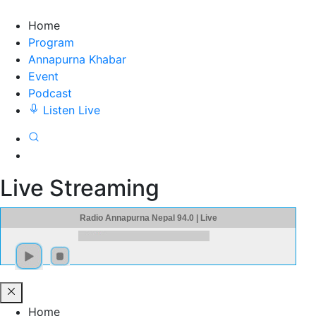
Home
Program
Annapurna Khabar
Event
Podcast
Listen Live
Live Streaming
Radio Annapurna Nepal 94.0 | Live
Home