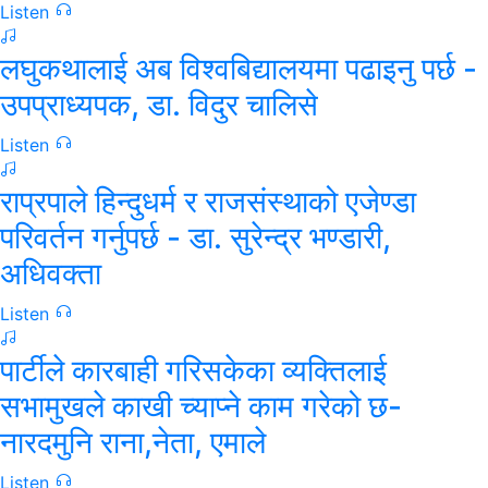
Listen
लघुकथालाई अब विश्वबिद्यालयमा पढाइनु पर्छ -
उपप्राध्यपक, डा. विदुर चालिसे
Listen
राप्रपाले हिन्दुधर्म र राजसंस्थाको एजेण्डा
परिवर्तन गर्नुपर्छ - डा. सुरेन्द्र भण्डारी,
अधिवक्ता
Listen
पार्टीले कारबाही गरिसकेका व्यक्तिलाई
सभामुखले काखी च्याप्ने काम गरेको छ-
नारदमुनि राना,नेता, एमाले
Listen