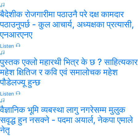
बैदेशीक रोजगारीमा पठाउनै परे दक्ष कामदार
पठाउनुपर्छ - कुल आचार्य, अध्यक्षका प्रत्यासी,
एनआरएनए
Listen
पुस्तक एक्लो महारथी भित्र के छ ? साहित्यकार
महेश क्षितिज र कवि एवं समालोचक महेश
पौडेलज्यू हुन्छ
Listen
वैज्ञानिक भूमि व्यबस्था लागु नगरेसम्म मुलुक
सवृद्ध हुन नसक्ने - पदमा अयार्ल, नेकपा एमाले
नेतृ