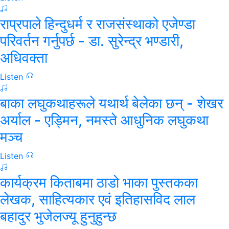
राप्रपाले हिन्दुधर्म र राजसंस्थाको एजेण्डा
परिवर्तन गर्नुपर्छ - डा. सुरेन्द्र भण्डारी,
अधिवक्ता
Listen
बाका लघुकथाहरूले यथार्थ बेलेका छन् - शेखर
अर्याल - एड्मिन, नमस्ते आधुनिक लघुकथा
मञ्च
Listen
कार्यक्रम किताबमा ठाडो भाका पुस्तकका
लेखक, साहित्यकार एवं इतिहासविद लाल
बहादुर भुजेलज्यू हुनुहुन्छ