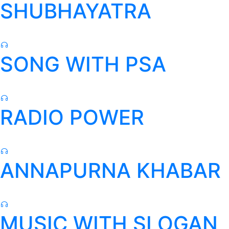
SHUBHAYATRA
SONG WITH PSA
RADIO POWER
ANNAPURNA KHABAR
MUSIC WITH SLOGAN