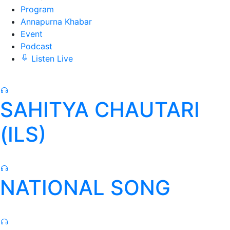
Program
Annapurna Khabar
Event
Podcast
Listen Live
SAHITYA CHAUTARI
(ILS)
NATIONAL SONG