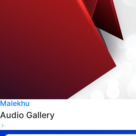
Malekhu
Audio Gallery