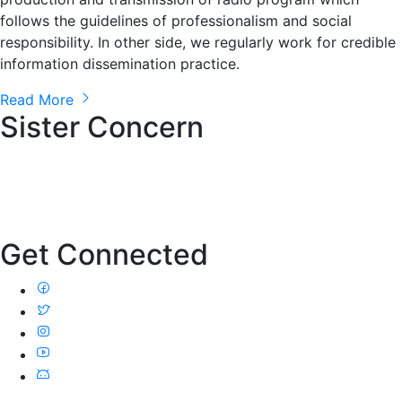
follows the guidelines of professionalism and social
responsibility. In other side, we regularly work for credible
information dissemination practice.
Read More
Sister Concern
Get Connected