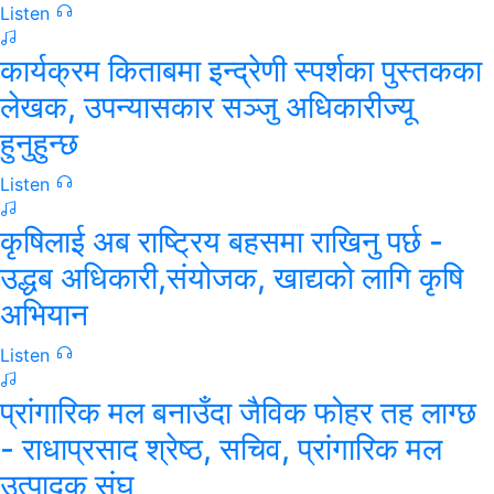
Listen
कार्यक्रम किताबमा इन्द्रेणी स्पर्शका पुस्तकका
लेखक, उपन्यासकार स​ञ्जु अधिकारीज्यू
हुनुहुन्छ
Listen
कृषिलाई अब राष्ट्रिय बहसमा राखिनु पर्छ -
उद्धब अधिकारी,संयोजक, खाद्यको लागि कृषि
अभियान
Listen
प्रांगारिक मल बनाउँदा जैविक फोहर तह लाग्छ
- राधाप्रसाद श्रेष्ठ, सचिव, प्रांगारिक मल
उत्पादक संघ