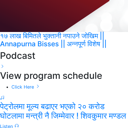
१७ लाख बिमितले भुक्तानी नपाउने जोखिम ||
Annapurna Bisses || अन्नपूर्ण विशेष ||
Podcast
View program schedule
Click Here
पेट्रोलमा मूल्य बढाएर भएको २० करोड
घोटलामा मन्त्री नै जिम्मेवार ! शिवकुमार मण्डल
Listen