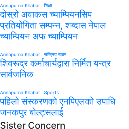
Annapurna Khabar : शिक्षा
दोस्रो अवाकस च्याम्पियनसिप
प्रतियोगिता सम्पन्न, शब्दास नेपाल
च्याम्पियन अफ च्याम्पियन
Annapurna Khabar : राष्ट्रिय खबर
शिवरूद्र कर्माचार्यद्वारा निर्मित यन्त्र
सार्वजनिक
Annapurna Khabar : Sports
पहिलो संस्करणको एनपिएलको उपाधि
जनकपुर बोल्ट्सलाई
Sister Concern