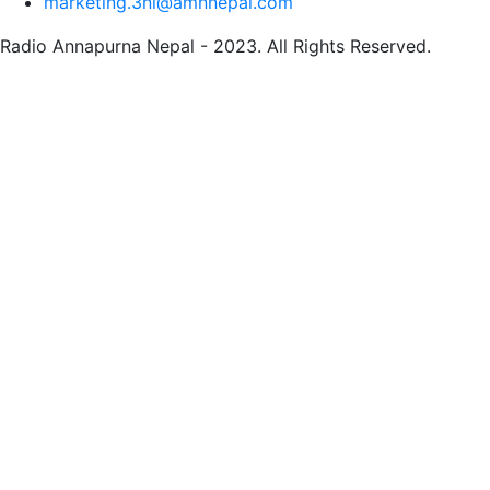
marketing.3ni@amnnepal.com
Radio Annapurna Nepal - 2023. All Rights Reserved.