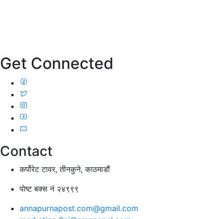
Get Connected
Contact
कर्पोरेट टावर, तीनकुने, काठमाडौं
पोष्ट बक्स नं २४९९९
annapurnapost.com@gmail.com