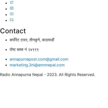
Contact
कर्पोरेट टावर, तीनकुने, काठमाडौं
पोष्ट बक्स नं २४९९९
annapurnapost.com@gmail.com
marketing.3ni@amnnepal.com
Radio Annapurna Nepal - 2023. All Rights Reserved.