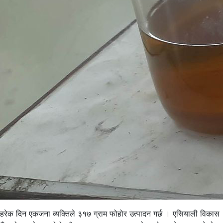
हरेक दिन एकजना व्यक्तिले ३१७ ग्राम फोहोर उत्पादन गर्छ । एसियाली विकास