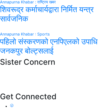
Annapurna Khabar : राष्ट्रिय खबर
शिवरूद्र कर्माचार्यद्वारा निर्मित यन्त्र
सार्वजनिक
Annapurna Khabar : Sports
पहिलो संस्करणको एनपिएलको उपाधि
जनकपुर बोल्ट्सलाई
Sister Concern
Get Connected