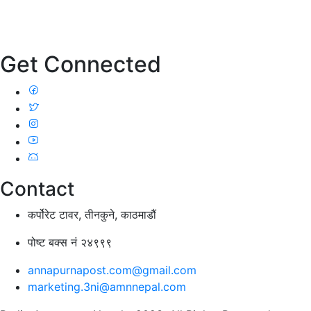
Get Connected
Contact
कर्पोरेट टावर, तीनकुने, काठमाडौं
पोष्ट बक्स नं २४९९९
annapurnapost.com@gmail.com
marketing.3ni@amnnepal.com