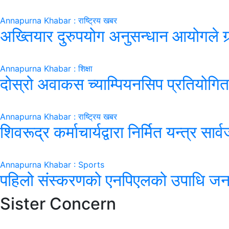
Annapurna Khabar : राष्ट्रिय खबर
अख्तियार दुरुपयोग अनुसन्धान आयोगले गर्‍
Annapurna Khabar : शिक्षा
दोस्रो अवाकस च्याम्पियनसिप प्रतियोगिता 
Annapurna Khabar : राष्ट्रिय खबर
शिवरूद्र कर्माचार्यद्वारा निर्मित यन्त्र सार
Annapurna Khabar : Sports
पहिलो संस्करणको एनपिएलको उपाधि जनक
Sister Concern