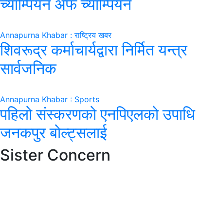
च्याम्पियन अफ च्याम्पियन
Annapurna Khabar : राष्ट्रिय खबर
शिवरूद्र कर्माचार्यद्वारा निर्मित यन्त्र
सार्वजनिक
Annapurna Khabar : Sports
पहिलो संस्करणको एनपिएलको उपाधि
जनकपुर बोल्ट्सलाई
Sister Concern