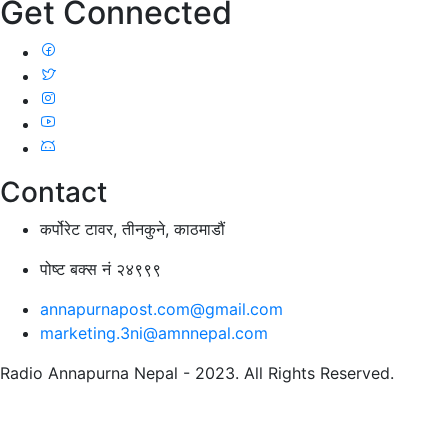
Get Connected
Contact
कर्पोरेट टावर, तीनकुने, काठमाडौं
पोष्ट बक्स नं २४९९९
annapurnapost.com@gmail.com
marketing.3ni@amnnepal.com
Radio Annapurna Nepal - 2023. All Rights Reserved.