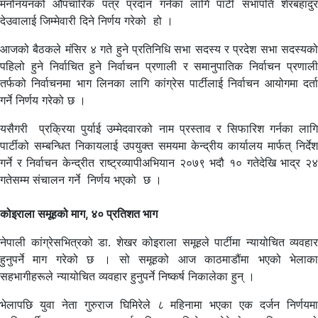
मनोनयनको औपचारिक पत्र प्रदान गर्नका लागि पार्टी सभापति शेरबहादुर
देउवालाई जिम्मेवारी दिने निर्णय गरेको हो ।
आजको बैठकले मंसिर ४ गते हुने प्रतिनिधि सभा सदस्य र प्रदेश सभा सदस्यको
पहिलो हुने निर्वाचित हुने निर्वाचन प्रणाली र समानुपातिक निर्वाचन प्रणाली
तर्फको निर्वाचनमा भाग लिनका लागि कांग्रेस पार्टीलाई निर्वाचन आयोगमा दर्ता
गर्ने निर्णय गरेको छ ।
यसैगरी प्रक्रिया पुर्याई उम्मेदवारको नाम प्रस्ताव र सिफारिश गर्नका लागि
पार्टीको सम्बन्धित निकायलाई उपयुक्त समयमा केन्द्रीय कार्यालय मार्फत् निर्देश
गर्ने र निर्वाचन केन्द्रीत राष्ट्रव्यापीअभियान २०७९ भदौ १० गतेदेखि भाद्र २४
गतेसम्म संचालन गर्ने निर्णय भएको छ ।
कोइराला समूहको माग, ४० प्रतिशत भाग
नेपाली कांग्रेसभित्रको डा. शेखर कोइराला समूहले पार्टीमा न्यायोचित व्यवहार
हुनुपर्ने माग गरेको छ । सो समूहको आज काठमाडौंमा भएको भेलाका
सहभागीहरूले न्यायोचित व्यवहार हुनुपर्ने निष्कर्ष निकालेका हुन् ।
भेलापछि युवा नेता गुरुराज घिमिरेले ८ महिनामा भएका एक दर्जन निर्णयमा