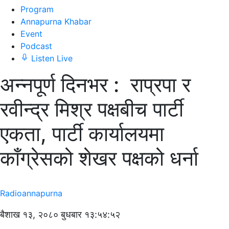
Program
Annapurna Khabar
Event
Podcast
Listen Live
अन्नपूर्ण दिनभर : राप्रपा र
रवीन्द्र मिश्र पक्षबीच पार्टी
एकता, पार्टी कार्यालयमा
काँग्रेसको शेखर पक्षको धर्ना
Radioannapurna
बैशाख १३, २०८० बुधबार १३:५४:५२