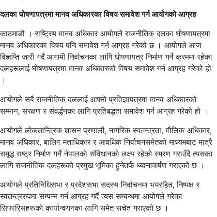
दलका घोषणापत्रमा मानव अधिकारका विषय समावेश गर्न आयोगको आग्रह
काठमाडौ । राष्ट्रिय मानव अधिकार आयोगले राजनीतिक दलका घोषणापत्रमा
मानव अधिकारका विषय पनि समावेश गर्न आग्रह गरेको छ । आयोगले आज
विज्ञप्ति जारी गर्दै आगामी निर्वाचनका लागि घोषणापत्र निर्माण गर्ने क्रममा रहेका
दलहरूलाई घोषणापत्रमा मानव अधिकारको विषय समावेश गर्न आग्रह गरेको हो
।
आयोगले सबै राजनीतिक दललाई आफ्नो प्रतिज्ञापत्रमा मानव अधिकारको
सम्मान, संरक्षण र संवर्द्धनका लागि प्रतिबद्धता समावेश गर्न आग्रह गरेको हो ।
आयोगले लोकतान्त्रिक शासन प्रणाली, नागरिक स्वतन्त्रता, मौलिक अधिकार,
मानव अधिकार, बालिग मताधिकार र आवधिक निर्वाचनसमेतको माध्यमबाट मात्रै
समृद्ध राष्ट्र निर्माण गर्ने नेपालको संविधानको लक्ष्य रहेको स्मरण गराउँदै त्यसका
लागि राजनीतिक दलहरूको प्रमुख भूमिका हुनेतर्फ ध्यानाकर्षण गराएको छ ।
आयोगले प्रतिनिधिसभा र प्रदेशसभा सदस्य निर्वाचनमा भयरहित, निष्पक्ष र
स्वतन्त्ररुपमा सम्पन्न गर्न आग्रह गर्दै त्यस सम्बन्धमा आयोगले गरेका
सिफारिसहरूको कार्यान्वयनका लागि समेत सचेत गराएको छ ।