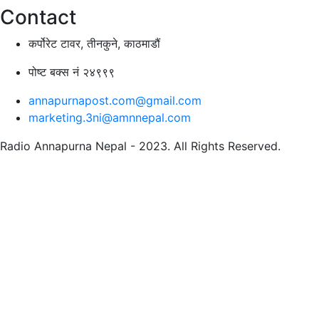
Contact
कर्पोरेट टावर, तीनकुने, काठमाडौं
पोष्ट बक्स नं २४९९९
annapurnapost.com@gmail.com
marketing.3ni@amnnepal.com
Radio Annapurna Nepal - 2023. All Rights Reserved.