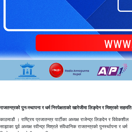
राजतन्त्रको पुनःस्थापना र धर्म निरपेक्षताको खारेजीमा लिङ्देन र मिश्रको सहमति
काठमाडौ । राष्ट्रिय प्रजातन्त्र पार्टीका अध्यक्ष राजेन्द्र लिङदेन र विवेकशील
साझाका पूर्व अध्यक्ष रवीन्द्र मिश्रले संवैधानिक राजतन्त्रको पुनर्स्थापना र धर्म