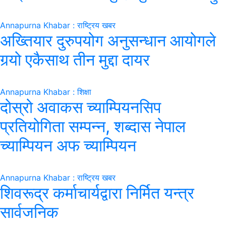
Annapurna Khabar : राष्ट्रिय खबर
अख्तियार दुरुपयोग अनुसन्धान आयोगले
गर्‍यो एकैसाथ तीन मुद्दा दायर
Annapurna Khabar : शिक्षा
दोस्रो अवाकस च्याम्पियनसिप
प्रतियोगिता सम्पन्न, शब्दास नेपाल
च्याम्पियन अफ च्याम्पियन
Annapurna Khabar : राष्ट्रिय खबर
शिवरूद्र कर्माचार्यद्वारा निर्मित यन्त्र
सार्वजनिक