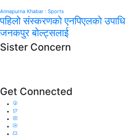
Annapurna Khabar : Sports
पहिलो संस्करणको एनपिएलको उपाधि
जनकपुर बोल्ट्सलाई
Sister Concern
Get Connected