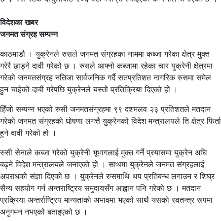
विदेशका खबर
जनमत संग्रह सम्पन्न
काठमाडौ । युक्रेनले रुसले जनमत संग्रहका नाममा कब्जा गरेका क्षेत्र मुक्त
गरेरै छाड्ने दावी गरेको छ । रुसले आफ्नो कब्जामा रहेका चार युक्रेनी क्षेत्रमा
गरेको जनमतसंग्रह नतिजा सार्वजनिक गर्दै सतप्रतिशत नागरिक रुसमा समेल
हुन चाहेको दाबी गरेपछि युक्रेनले यस्तो प्रतिक्रिया दिएको हो ।
हिँजो सम्पन्न भएको रुसी जनमतसंग्रहमा ९९ दशमलव २३ प्रतिशतले मतदान
गरेको जनमत संग्रहको घोषणा लगत्तै युक्रेनको विदेश मन्त्रालयले ति क्षेत्र फिर्ता
हुने दावी गरेको हो ।
रुसी सेनाले कब्जा गरेको युक्रेनी भूभागलाई मुक्त गर्ने प्रयासमा युक्रेन अघि
बढ्ने विदेश मन्त्रालयले जनाएको हो । साथमा युक्रेनले जनमत संग्रहलाई
अपराधको संज्ञा दिएको छ । युक्रेनले रुसमाथि थप प्रतिबन्ध लगाउन र शिघ्र
सैन्य सहयोग गर्न अन्तराष्ट्रिय समुदायसँग आह्वान पनि गरेको छ । मतदान
प्रक्रिया अन्तर्राष्ट्रिय मान्यताको अभावमा भएको साथै यसको स्वतन्त्र रूपमा
अनुगमन नभएको बताइएको छ ।