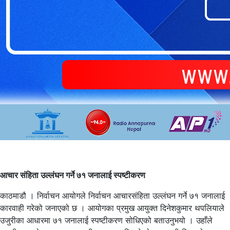
आचार संहिता उल्लंघन गर्ने ७१ जनालाई स्पष्टीकरण
काठमाडौ । निर्वाचन आयोगले निर्वाचन आचारसंहिता उल्लंघन गर्ने ७१ जनालाई
कारवाही गरेको जनाएको छ । आयोगका प्रमुख आयुक्त दिनेशकुमार थपलियाले
उजुरीका आधारमा ७१ जनालाई स्पष्टीकरण सोधिएको बताउनुभयो । उहाँले