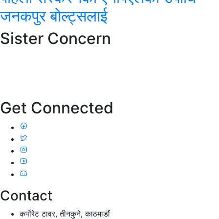
जनकपुर बोल्ट्सलाई
Sister Concern
Get Connected
Contact
कर्पोरेट टावर, तीनकुने, काठमाडौं