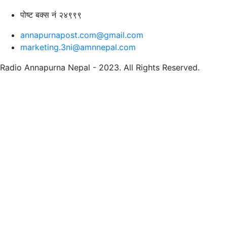
पोष्ट बक्स नं २४९९९
annapurnapost.com@gmail.com
marketing.3ni@amnnepal.com
Radio Annapurna Nepal - 2023. All Rights Reserved.