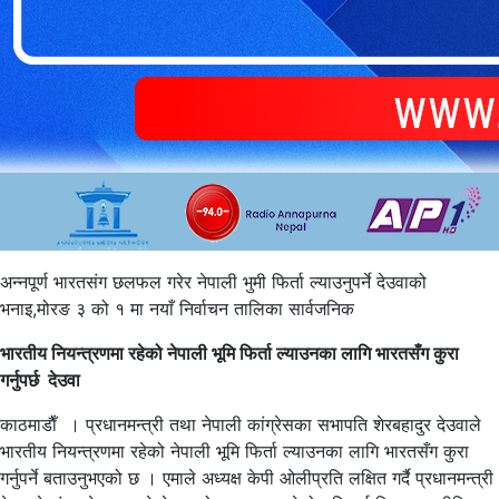
अन्नपूर्ण भारतसंग छलफल गरेर नेपाली भुमी फिर्ता ल्याउनुपर्ने देउवाको
भनाइ,मोरङ ३ को १ मा नयाँ निर्वाचन तालिका सार्वजनिक
भारतीय नियन्त्रणमा रहेको नेपाली भूमि फिर्ता ल्याउनका लागि भारतसँग कुरा
गर्नुपर्छ देउवा
काठमाडाैँ । प्रधानमन्त्री तथा नेपाली कांग्रेसका सभापति शेरबहादुर देउवाले
भारतीय नियन्त्रणमा रहेको नेपाली भूमि फिर्ता ल्याउनका लागि भारतसँग कुरा
गर्नुपर्ने बताउनुभएको छ । एमाले अध्यक्ष केपी ओलीप्रति लक्षित गर्दै प्रधानमन्त्री