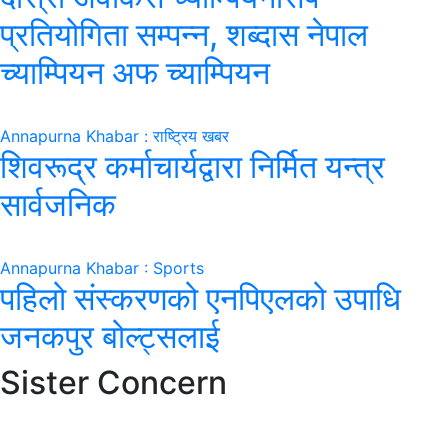
प्रतियोगिता सम्पन्न, शब्दास नेपाल
च्याम्पियन अफ च्याम्पियन
Annapurna Khabar : राष्ट्रिय खबर
शिवरूद्र कर्माचार्यद्वारा निर्मित यन्त्र
सार्वजनिक
Annapurna Khabar : Sports
पहिलो संस्करणको एनपिएलको उपाधि
जनकपुर बोल्ट्सलाई
Sister Concern