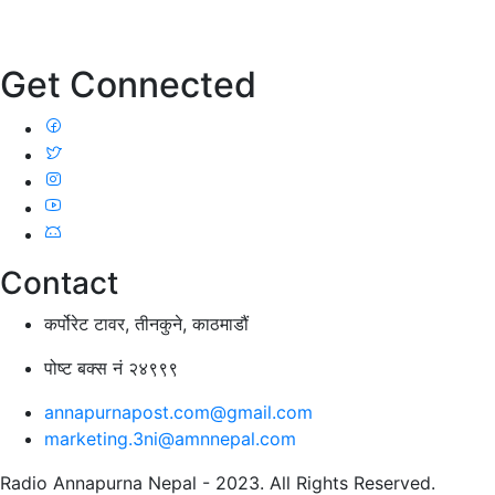
Get Connected
Contact
कर्पोरेट टावर, तीनकुने, काठमाडौं
पोष्ट बक्स नं २४९९९
annapurnapost.com@gmail.com
marketing.3ni@amnnepal.com
Radio Annapurna Nepal - 2023. All Rights Reserved.