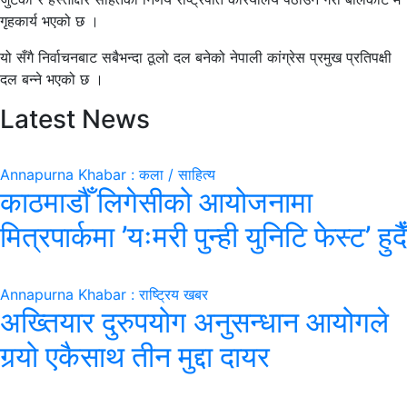
गृहकार्य भएको छ ।
यो सँगै निर्वाचनबाट सबैभन्दा ठूलो दल बनेको नेपाली कांग्रेस प्रमुख प्रतिपक्षी
दल बन्ने भएको छ ।
Latest News
Annapurna Khabar : कला / साहित्य
काठमाडौँ लिगेसीको आयोजनामा
मित्रपार्कमा ’यःमरी पुन्ही युनिटि फेस्ट’ हुदैँ
Annapurna Khabar : राष्ट्रिय खबर
अख्तियार दुरुपयोग अनुसन्धान आयोगले
गर्‍यो एकैसाथ तीन मुद्दा दायर