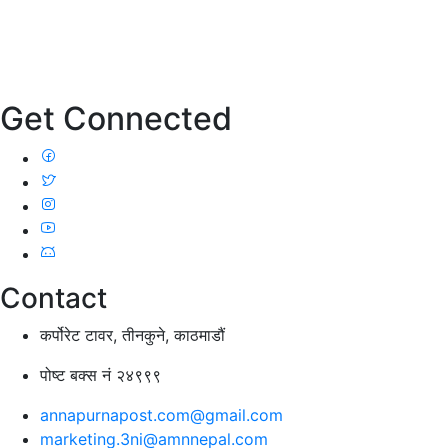
Get Connected
Contact
कर्पोरेट टावर, तीनकुने, काठमाडौं
पोष्ट बक्स नं २४९९९
annapurnapost.com@gmail.com
marketing.3ni@amnnepal.com