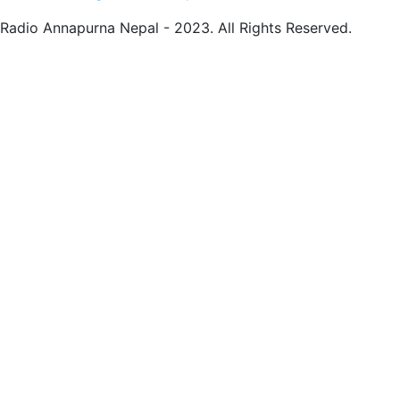
Radio Annapurna Nepal - 2023. All Rights Reserved.