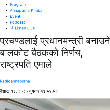
Program
Annapurna Khabar
Event
Podcast
Listen Live
प्रचण्डलाई प्रधानमन्त्री बनाउने
बालकोट बैठकको निर्णय,
राष्ट्रपति एमाले
Radioannapurna
बैशाख १३, २०८० बुधबार १३:५४:५२