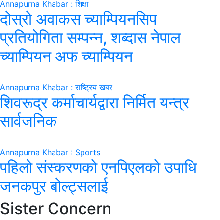
Annapurna Khabar : शिक्षा
दोस्रो अवाकस च्याम्पियनसिप
प्रतियोगिता सम्पन्न, शब्दास नेपाल
च्याम्पियन अफ च्याम्पियन
Annapurna Khabar : राष्ट्रिय खबर
शिवरूद्र कर्माचार्यद्वारा निर्मित यन्त्र
सार्वजनिक
Annapurna Khabar : Sports
पहिलो संस्करणको एनपिएलको उपाधि
जनकपुर बोल्ट्सलाई
Sister Concern