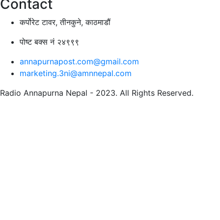
Contact
कर्पोरेट टावर, तीनकुने, काठमाडौं
पोष्ट बक्स नं २४९९९
annapurnapost.com@gmail.com
marketing.3ni@amnnepal.com
Radio Annapurna Nepal - 2023. All Rights Reserved.