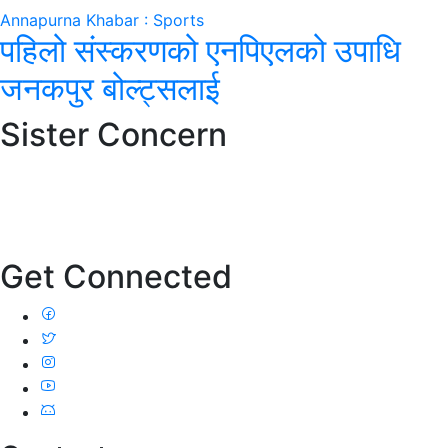
Annapurna Khabar : Sports
पहिलो संस्करणको एनपिएलको उपाधि
जनकपुर बोल्ट्सलाई
Sister Concern
Get Connected