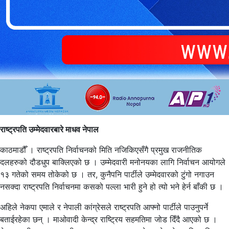
राष्ट्रपति उम्मेदवारबारे माधव नेपाल
काठमाडौँ । राष्ट्रपति निर्वाचनको मिति नजिकिएसँगै प्रमुख राजनीतिक
दलहरुको दौडधुप बाक्लिएको छ । उम्मेदवारी मनोनयका लागि निर्वाचन आयोगले
१३ गतेको समय तोकेको छ । तर, कुनैपनि पार्टीले उम्मेदवारको टुंगो नगाउन
नसक्दा राष्ट्रपति निर्वाचनमा कसको पल्ला भारी हुने हो त्यो भने हेर्न बाँकी छ ।
अहिले नेकपा एमाले र नेपाली कांग्रेसले राष्ट्रपति आफ्नो पार्टीले पाउनुपर्ने
बताईरहेका छन् । माओवादी केन्द्र राष्ट्रिय सहमतिमा जोड दिँदै आएको छ ।