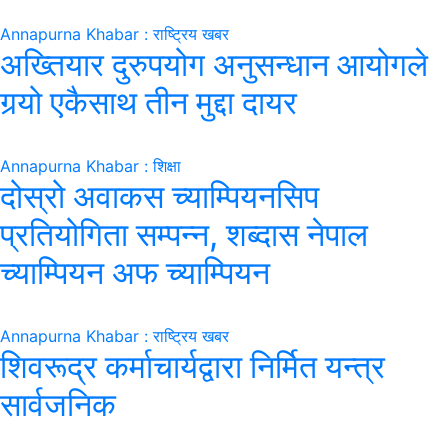
Annapurna Khabar : राष्ट्रिय खबर
अख्तियार दुरुपयोग अनुसन्धान आयोगले
गर्‍यो एकैसाथ तीन मुद्दा दायर
Annapurna Khabar : शिक्षा
दोस्रो अवाकस च्याम्पियनसिप
प्रतियोगिता सम्पन्न, शब्दास नेपाल
च्याम्पियन अफ च्याम्पियन
Annapurna Khabar : राष्ट्रिय खबर
शिवरूद्र कर्माचार्यद्वारा निर्मित यन्त्र
सार्वजनिक