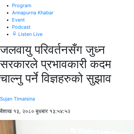
Program
Annapurna Khabar
Event
Podcast
Listen Live
जलवायु परिवर्तनसँग जुध्न
सरकारले प्रभावकारी कदम
चाल्नु पर्ने विज्ञहरुको सुझाव
Sujan Timalsina
बैशाख १३, २०८० बुधबार १३:५४:५२