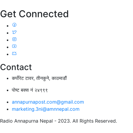
Get Connected
Contact
कर्पोरेट टावर, तीनकुने, काठमाडौं
पोष्ट बक्स नं २४९९९
annapurnapost.com@gmail.com
marketing.3ni@amnnepal.com
Radio Annapurna Nepal - 2023. All Rights Reserved.