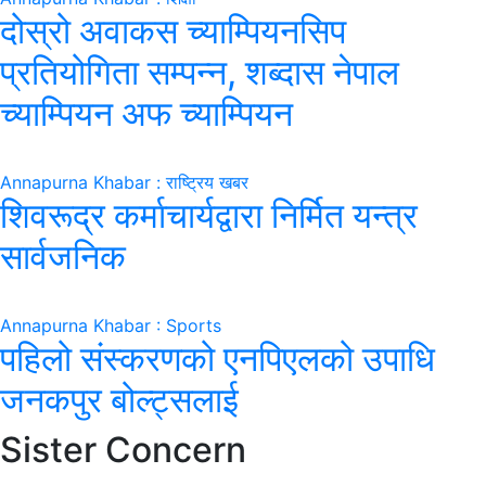
दोस्रो अवाकस च्याम्पियनसिप
प्रतियोगिता सम्पन्न, शब्दास नेपाल
च्याम्पियन अफ च्याम्पियन
Annapurna Khabar : राष्ट्रिय खबर
शिवरूद्र कर्माचार्यद्वारा निर्मित यन्त्र
सार्वजनिक
Annapurna Khabar : Sports
पहिलो संस्करणको एनपिएलको उपाधि
जनकपुर बोल्ट्सलाई
Sister Concern