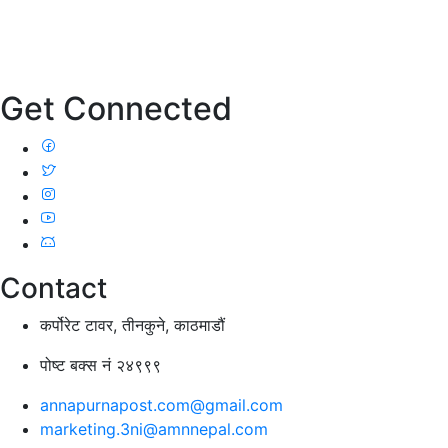
Get Connected
Contact
कर्पोरेट टावर, तीनकुने, काठमाडौं
पोष्ट बक्स नं २४९९९
annapurnapost.com@gmail.com
marketing.3ni@amnnepal.com