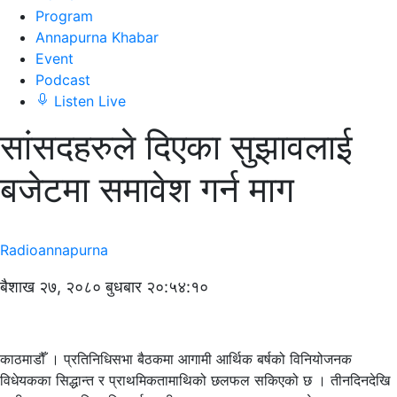
Program
Annapurna Khabar
Event
Podcast
Listen Live
सांसदहरुले दिएका सुझावलाई
बजेटमा समावेश गर्न माग
Radioannapurna
बैशाख २७, २०८० बुधबार २०:५४:१०
काठमाडौँ । प्रतिनिधिसभा बैठकमा आगामी आर्थिक बर्षको विनियोजनक
विधेयकका सिद्धान्त र प्राथमिकतामाथिको छलफल सकिएको छ । तीनदिनदेखि