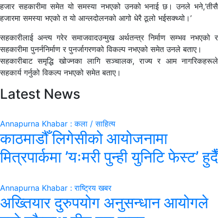
हजार सहकारीमा समेत यो समस्या नभएको उनको भनाई छ। उनले भने,‘तीसै
हजारमा समस्या भएको त यो आन्लदोलनको आगो धेरै ठूलो भईसक्थ्यो।’
सहकारीलाई अन्त्य गरेर समाजवादउन्मुख अर्थतन्त्र निर्माण सम्भव नभएको र
सहकारीमा पुनर्ननिर्माण र पुनर्जागरणको विकल्प नभएको समेत उनले बताए।
सहकारीबाट समृद्धि खोज्नका लागि सञ्चालक, राज्य र आम नागरिकहरूले
सहकार्य गर्नुको विकल्प नभएको समेत बताए।
Latest News
Annapurna Khabar : कला / साहित्य
काठमाडौँ लिगेसीको आयोजनामा
मित्रपार्कमा ’यःमरी पुन्ही युनिटि फेस्ट’ हुदैँ
Annapurna Khabar : राष्ट्रिय खबर
अख्तियार दुरुपयोग अनुसन्धान आयोगले