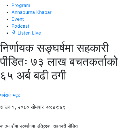
Program
Annapurna Khabar
Event
Podcast
Listen Live
निर्णायक सङ्घर्षमा सहकारी
पीडितः ७३ लाख बचतकर्ताको
६५ अर्ब बढी ठगी
धर्मराज भट्ट
साउन १, २०८० सोमबार २०:४९:४९
काठमाडौंमा प्रदर्शनमा उत्रिएका सहकारी पीडित