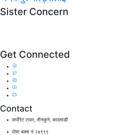
Sister Concern
Get Connected
Contact
कर्पोरेट टावर, तीनकुने, काठमाडौं
पोष्ट बक्स नं २४९९९