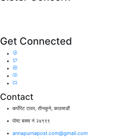
Get Connected
Contact
कर्पोरेट टावर, तीनकुने, काठमाडौं
पोष्ट बक्स नं २४९९९
annapurnapost.com@gmail.com