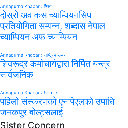
Annapurna Khabar : शिक्षा
दोस्रो अवाकस च्याम्पियनसिप
प्रतियोगिता सम्पन्न, शब्दास नेपाल
च्याम्पियन अफ च्याम्पियन
Annapurna Khabar : राष्ट्रिय खबर
शिवरूद्र कर्माचार्यद्वारा निर्मित यन्त्र
सार्वजनिक
Annapurna Khabar : Sports
पहिलो संस्करणको एनपिएलको उपाधि
जनकपुर बोल्ट्सलाई
Sister Concern