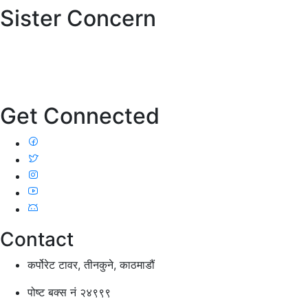
Sister Concern
Get Connected
Contact
कर्पोरेट टावर, तीनकुने, काठमाडौं
पोष्ट बक्स नं २४९९९