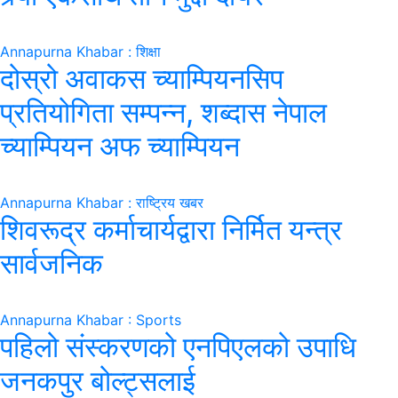
Annapurna Khabar : शिक्षा
दोस्रो अवाकस च्याम्पियनसिप
प्रतियोगिता सम्पन्न, शब्दास नेपाल
च्याम्पियन अफ च्याम्पियन
Annapurna Khabar : राष्ट्रिय खबर
शिवरूद्र कर्माचार्यद्वारा निर्मित यन्त्र
सार्वजनिक
Annapurna Khabar : Sports
पहिलो संस्करणको एनपिएलको उपाधि
जनकपुर बोल्ट्सलाई