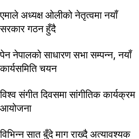
एमाले अध्यक्ष ओलीको नेतृत्वमा नयाँ
सरकार गठन हुँदै
पेन नेपालको साधारण सभा सम्पन्न, नयाँ
कार्यसमिति चयन
विश्व संगीत दिवसमा सांगीतिक कार्यक्रम
आयोजना
विभिन्न सात बुँदे माग राख्दै अत्यावश्यक