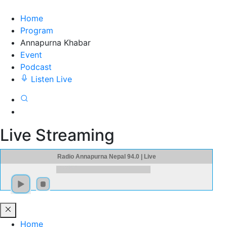
Home
Program
Annapurna Khabar
Event
Podcast
Listen Live
Live Streaming
Radio Annapurna Nepal 94.0 | Live
Home