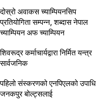
दोस्रो अवाकस च्याम्पियनसिप
प्रतियोगिता सम्पन्न, शब्दास नेपाल
च्याम्पियन अफ च्याम्पियन
शिवरूद्र कर्माचार्यद्वारा निर्मित यन्त्र
सार्वजनिक
पहिलो संस्करणको एनपिएलको उपाधि
जनकपुर बोल्ट्सलाई