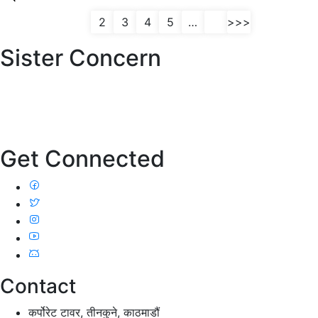
(current)
1
2
3
4
5
…
>>>
Sister Concern
Get Connected
Contact
कर्पोरेट टावर, तीनकुने, काठमाडौं