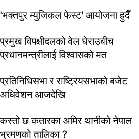
'भक्तपुर म्युजिकल फेस्ट' आयोजना हुदैँ
प्रमुख विपक्षीदलको वेल घेराउबीच
प्रधानमन्त्रीलाई विश्वासको मत
प्रतिनिधिसभा र राष्ट्रियसभाको बजेट
अधिवेशन आजदेखि
कस्तो छ कतारका अमिर थानीको नेपाल
भ्रमणको तालिका ?